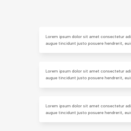
Lorem ipsum dolor sit amet consectetur adipi
augue tincidunt justo posuere hendrerit, eu
Lorem ipsum dolor sit amet consectetur adipi
augue tincidunt justo posuere hendrerit, eu
Lorem ipsum dolor sit amet consectetur adipi
augue tincidunt justo posuere hendrerit, eu