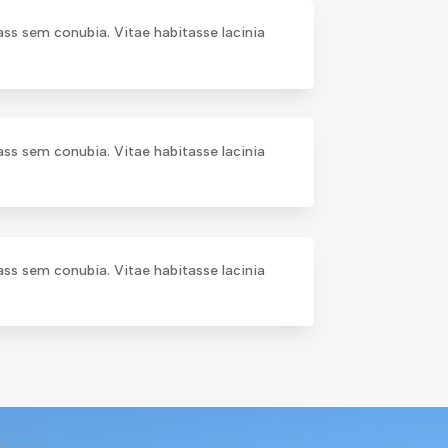
lass sem conubia. Vitae habitasse lacinia
lass sem conubia. Vitae habitasse lacinia
lass sem conubia. Vitae habitasse lacinia