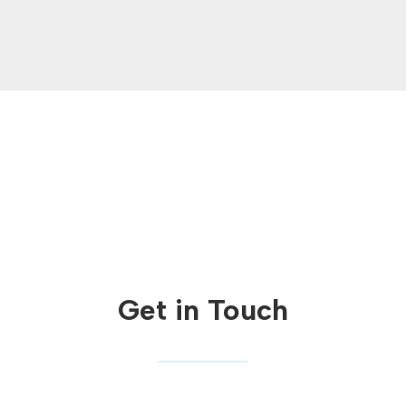
Get in Touch