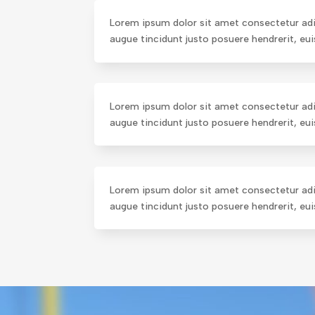
Lorem ipsum dolor sit amet consectetur adipi
augue tincidunt justo posuere hendrerit, eu
Lorem ipsum dolor sit amet consectetur adipi
augue tincidunt justo posuere hendrerit, eu
Lorem ipsum dolor sit amet consectetur adipi
augue tincidunt justo posuere hendrerit, eu