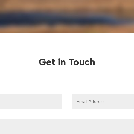
Get in Touch