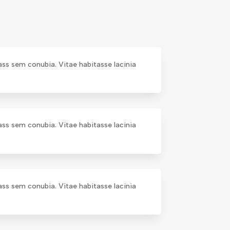
lass sem conubia. Vitae habitasse lacinia
lass sem conubia. Vitae habitasse lacinia
lass sem conubia. Vitae habitasse lacinia