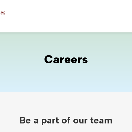
Careers
Be a part of our team